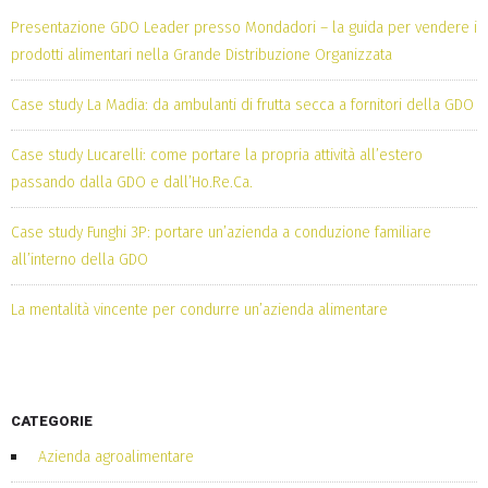
Presentazione GDO Leader presso Mondadori – la guida per vendere i
prodotti alimentari nella Grande Distribuzione Organizzata
Case study La Madia: da ambulanti di frutta secca a fornitori della GDO
Case study Lucarelli: come portare la propria attività all’estero
passando dalla GDO e dall’Ho.Re.Ca.
Case study Funghi 3P: portare un’azienda a conduzione familiare
all’interno della GDO
La mentalità vincente per condurre un’azienda alimentare
CATEGORIE
Azienda agroalimentare