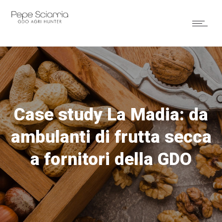
Case study La Madia: da
ambulanti di frutta secca
a fornitori della GDO